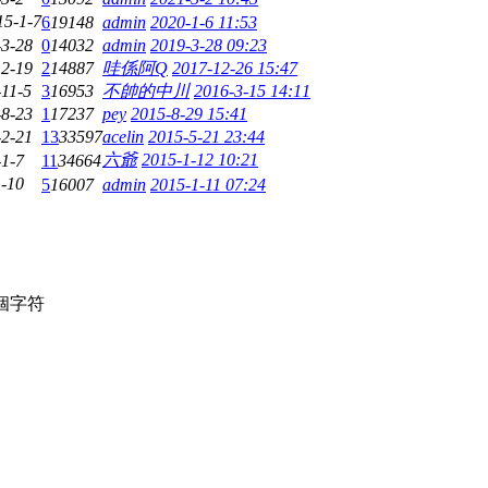
15-1-7
6
19148
admin
2020-1-6 11:53
-3-28
0
14032
admin
2019-3-28 09:23
12-19
2
14887
哇係阿Q
2017-12-26 15:47
-11-5
3
16953
不帥的中川
2016-3-15 14:11
-8-23
1
17237
pey
2015-8-29 15:41
-2-21
13
33597
acelin
2015-5-21 23:44
六爺
2015-1-12 10:21
-1-7
11
34664
-10
5
16007
admin
2015-1-11 07:24
個字符