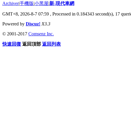
Archiver
|
手機版
|
小黑屋
|
新-現代車網
GMT+8, 2026-8-7 07:59
, Processed in 0.184343 second(s), 17 querie
Powered by
Discuz!
X3.3
© 2001-2017
Comsenz Inc.
快速回復
返回頂部
返回列表