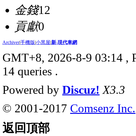
金錢
12
貢獻
0
Archiver
|
手機版
|
小黑屋
|
新-現代車網
GMT+8, 2026-8-9 03:14
, 
14 queries .
Powered by
Discuz!
X3.3
© 2001-2017
Comsenz Inc.
返回頂部