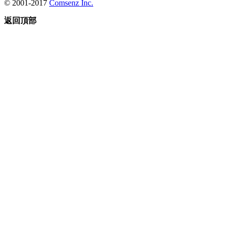
© 2001-2017
Comsenz Inc.
返回頂部