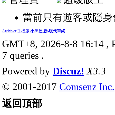
當前只有遊客或隱身
Archiver
|
手機版
|
小黑屋
|
新-現代車網
GMT+8, 2026-8-8 16:14
, 
7 queries .
Powered by
Discuz!
X3.3
© 2001-2017
Comsenz Inc.
返回頂部